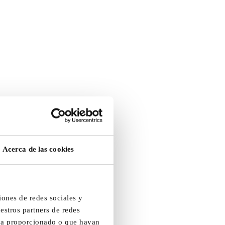
Acerca de las cookies
iones de redes sociales y
estros partners de redes
aya proporcionado o que hayan