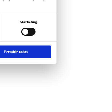
Marketing
Permitir todas