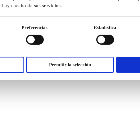
e haya hecho de sus servicios.
Preferencias
Estadística
Permitir la selección