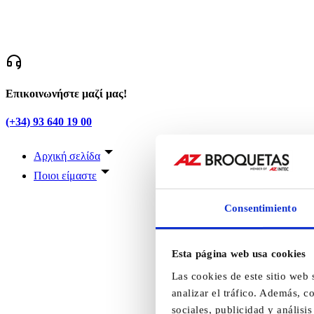
Επικοινωνήστε μαζί μας!
(+34) 93 640 19 00
Αρχική σελίδα
Ποιοι είμαστε
Consentimiento
Esta página web usa cookies
Las cookies de este sitio web 
analizar el tráfico. Además, 
sociales, publicidad y anális