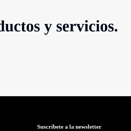
uctos y servicios.
Suscríbete a la newsletter