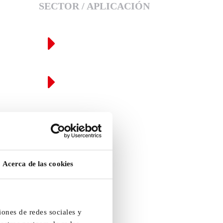
SECTOR / APLICACIÓN
Acerca de las cookies
iones de redes sociales y