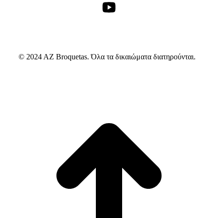
© 2024 AZ Broquetas. Όλα τα δικαιώματα διατηρούνται.