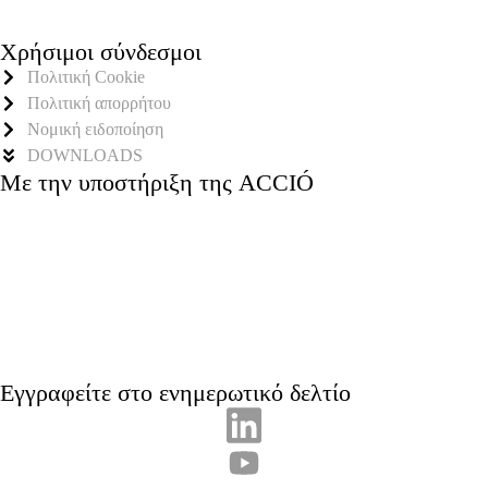
Χρήσιμοι σύνδεσμοι
Πολιτική Cookie
Πολιτική απορρήτου
Νομική ειδοποίηση
DOWNLOADS
Με την υποστήριξη της ACCIÓ
Εγγραφείτε στο ενημερωτικό δελτίο