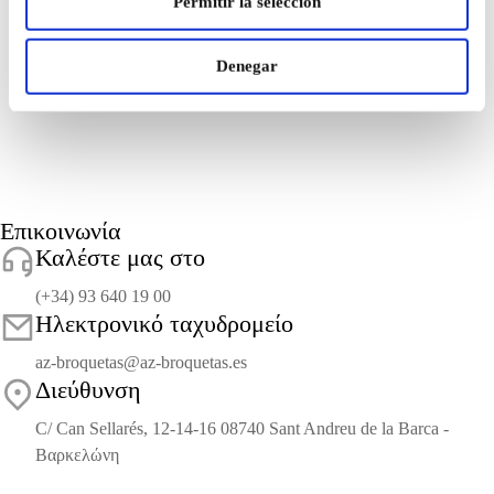
μέλλον.
Permitir la selección
Denegar
Επικοινωνία
Καλέστε μας στο
(+34) 93 640 19 00
Ηλεκτρονικό ταχυδρομείο
az-broquetas@az-broquetas.es
Διεύθυνση
C/ Can Sellarés, 12-14-16 08740 Sant Andreu de la Barca -
Βαρκελώνη