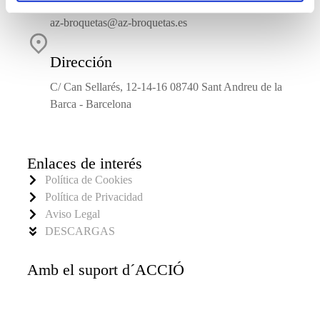
az-broquetas@az-broquetas.es
Dirección
C/ Can Sellarés, 12-14-16 08740 Sant Andreu de la
Barca - Barcelona
Enlaces de interés
Política de Cookies
Política de Privacidad
Aviso Legal
DESCARGAS
Amb el suport d´ACCIÓ