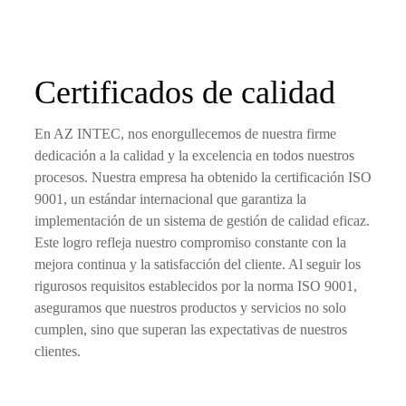
Certificados de calidad
En AZ INTEC, nos enorgullecemos de nuestra firme
dedicación a la calidad y la excelencia en todos nuestros
procesos. Nuestra empresa ha obtenido la certificación ISO
9001, un estándar internacional que garantiza la
implementación de un sistema de gestión de calidad eficaz.
Este logro refleja nuestro compromiso constante con la
mejora continua y la satisfacción del cliente. Al seguir los
rigurosos requisitos establecidos por la norma ISO 9001,
aseguramos que nuestros productos y servicios no solo
cumplen, sino que superan las expectativas de nuestros
clientes.