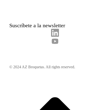
Suscríbete a la newsletter
© 2024 AZ Broquetas. All rights reserved.