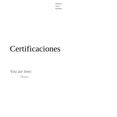
Certificaciones
You are here:
Home