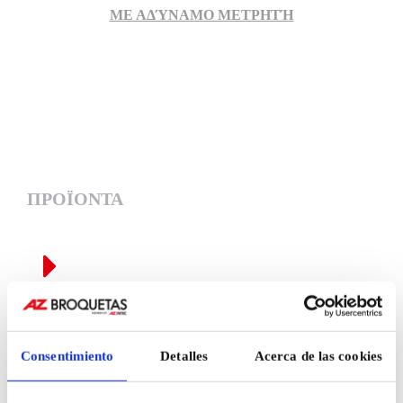
ΜΕ ΑΔΎΝΑΜΟ ΜΕΤΡΗΤΉ
Στεγανό βύσμα για πρίζες
ελαφρών μετρητών
ΠΡΟΪΟΝΤΑ
Consentimiento
Detalles
Acerca de las cookies