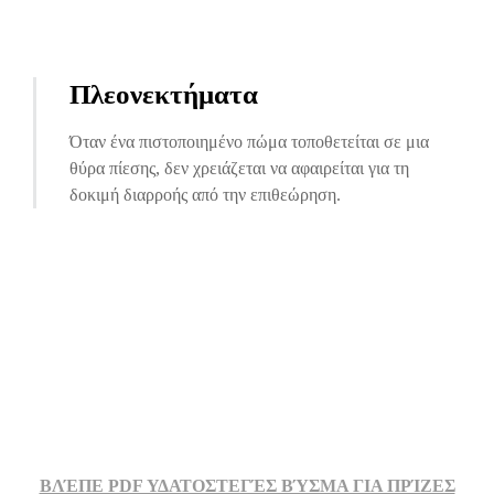
Πλεονεκτήματα
Όταν ένα πιστοποιημένο πώμα τοποθετείται σε μια
θύρα πίεσης, δεν χρειάζεται να αφαιρείται για τη
δοκιμή διαρροής από την επιθεώρηση.
ΒΛΈΠΕ PDF ΥΔΑΤΟΣΤΕΓΈΣ ΒΎΣΜΑ ΓΙΑ ΠΡΊΖΕΣ