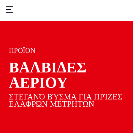
ΠΡΟΪΟΝ
ΒΑΛΒΙΔΕΣ
ΑΕΡΙΟΥ
ΣΤΕΓΑΝΌ ΒΎΣΜΑ ΓΙΑ ΠΡΊΖΕΣ
ΕΛΑΦΡΏΝ ΜΕΤΡΗΤΏΝ