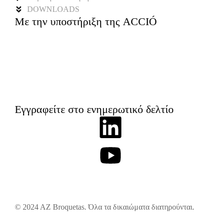
DOWNLOADS
Με την υποστήριξη της ACCIÓ
Εγγραφείτε στο ενημερωτικό δελτίο
© 2024 AZ Broquetas. Όλα τα δικαιώματα διατηρούνται.