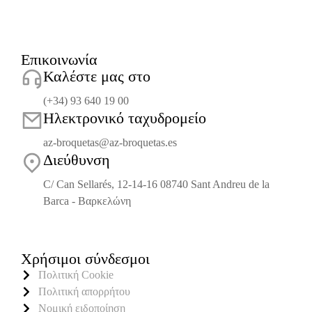
Επικοινωνία
Καλέστε μας στο
(+34) 93 640 19 00
Ηλεκτρονικό ταχυδρομείο
az-broquetas@az-broquetas.es
Διεύθυνση
C/ Can Sellarés, 12-14-16 08740 Sant Andreu de la
Barca - Βαρκελώνη
Χρήσιμοι σύνδεσμοι
Πολιτική Cookie
Πολιτική απορρήτου
Νομική ειδοποίηση