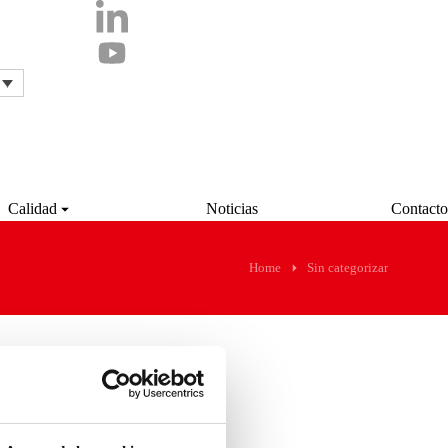
Calidad
Noticias
Contacto
Home
Sin categorizar