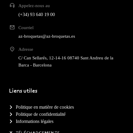
Appelez-nous au
(+34) 93 640 19 00
Courriel
az-broquetas@az-broquetas.es
Adresse
C/ Can Sellarés, 12-14-16 08740 Sant Andreu de la
Barca - Barcelona
Liens utiles
Politique en matière de cookies
Politique de confidentialité
Informations légales
TÉLÉCHARGEMENTS