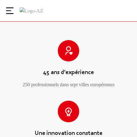
45 ans d'expérience
250 professionnels dans sept villes européennes
Une innovation constante