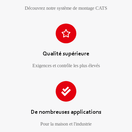
Découvrez notre système de montage CATS
Qualité supérieure
Exigences et contrôle les plus élevés
De nombreuses applications
Pour la maison et l'industrie