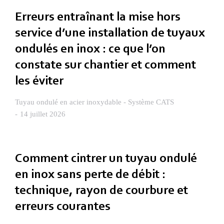
Erreurs entraînant la mise hors
service d’une installation de tuyaux
ondulés en inox : ce que l’on
constate sur chantier et comment
les éviter
Tuyau ondulé en acier inoxydable - Système CATS
14 juillet 2026
Comment cintrer un tuyau ondulé
en inox sans perte de débit :
technique, rayon de courbure et
erreurs courantes