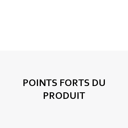
POINTS FORTS DU
PRODUIT