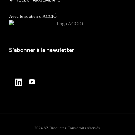
Avec le soutien d'ACCIÓ
S'abonner à la newsletter
2024 AZ Broquetas. Tous droits réservés.