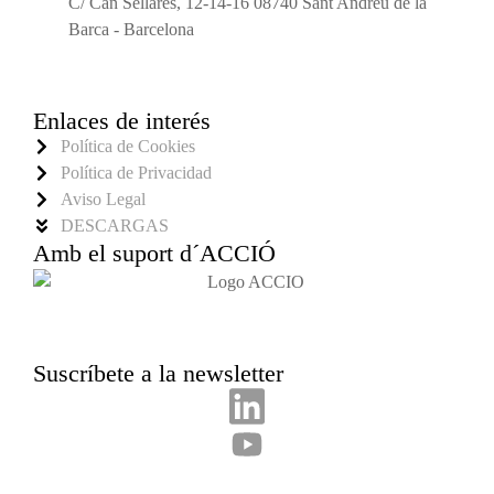
C/ Can Sellarés, 12-14-16 08740 Sant Andreu de la
Barca - Barcelona
Enlaces de interés
Política de Cookies
Política de Privacidad
Aviso Legal
DESCARGAS
Amb el suport d´ACCIÓ
Suscríbete a la newsletter