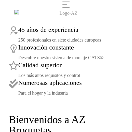
45 años de experiencia
250 profesionales en siete ciudades europeas
Innovación constante
Descubre nuestro sistema de montaje CATS®
Calidad superior
Los más altos requisitos y control
Numerosas aplicaciones
Para el hogar y la industria
Bienvenidos a AZ
Broquetas