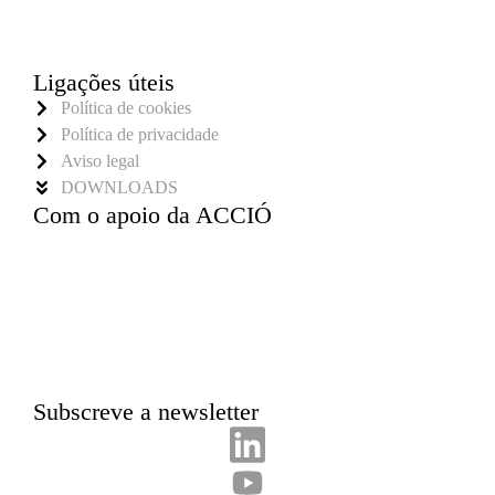
Ligações úteis
Política de cookies
Política de privacidade
Aviso legal
DOWNLOADS
Com o apoio da ACCIÓ
Subscreve a newsletter