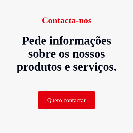
Contacta-nos
Pede informações
sobre os nossos
produtos e serviços.
Quero contactar