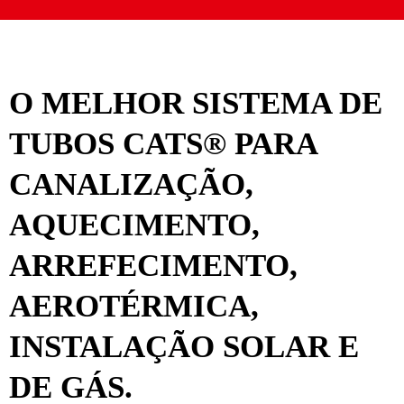
O MELHOR SISTEMA DE
TUBOS CATS® PARA
CANALIZAÇÃO,
AQUECIMENTO,
ARREFECIMENTO,
AEROTÉRMICA,
INSTALAÇÃO SOLAR E
DE GÁS.