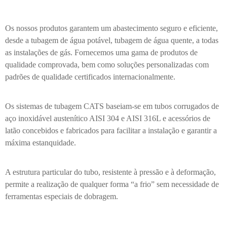
Os nossos produtos garantem um abastecimento seguro e eficiente,
desde a tubagem de água potável, tubagem de água quente, a todas
as instalações de gás. Fornecemos uma gama de produtos de
qualidade comprovada, bem como soluções personalizadas com
padrões de qualidade certificados internacionalmente.
Os sistemas de tubagem CATS baseiam-se em tubos corrugados de
aço inoxidável austenítico AISI 304 e AISI 316L e acessórios de
latão concebidos e fabricados para facilitar a instalação e garantir a
máxima estanquidade.
A estrutura particular do tubo, resistente à pressão e à deformação,
permite a realização de qualquer forma “a frio” sem necessidade de
ferramentas especiais de dobragem.