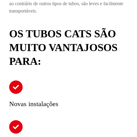
ao contrário de outros tipos de tubos, são leves e facilmente
transportáveis.
OS TUBOS CATS SÃO
MUITO VANTAJOSOS
PARA:
Novas instalações