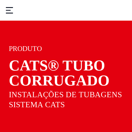
PRODUTO
CATS® TUBO
CORRUGADO
INSTALAÇÕES DE TUBAGENS
SISTEMA CATS