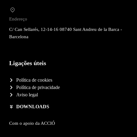
Endereço
C/ Can Sellarés, 12-14-16 08740 Sant Andreu de la Barca -
Barcelona
Ligações úteis
Política de cookies
Política de privacidade
Aviso legal
DOWNLOADS
Com o apoio da ACCIÓ