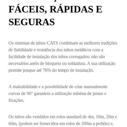
FÁCEIS, RÁPIDAS E
SEGURAS
Os sistemas de tubos CATS combinam as melhores tradições
de fiabilidade e resistência dos tubos metálicos com a
facilidade de instalação dos tubos corrugados: não são
necessários anéis de bloqueio ou soldadura. A sua utilização
permite poupar até 70% do tempo de instalação.
A maleabilidade e a possibilidade de criar manualmente
curvas de 90° garantem a utilização mínima de juntas e
fixações.
Os tubos são vendidos em rolos standard de 4m, 10m, 20m e
60m, (podem ser fornecidos em rolos de 200m a pedido) e,