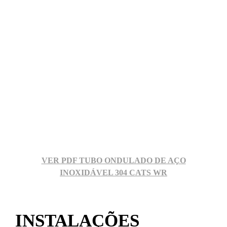
VER PDF TUBO ONDULADO DE AÇO
INOXIDÁVEL 304 CATS WR
INSTALAÇÕES