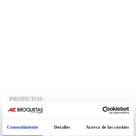
PRODUTOS
Consentimiento
Detalles
Acerca de las cookies