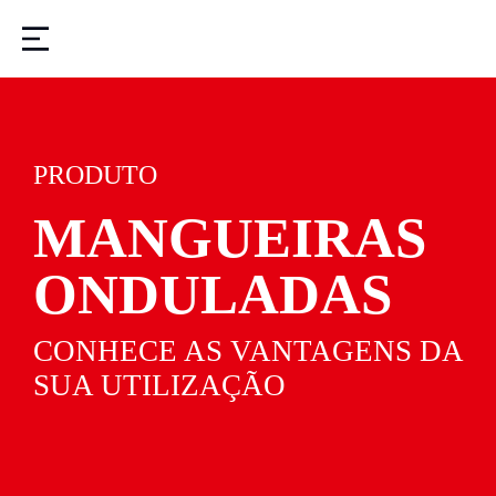
PRODUTO
MANGUEIRAS
ONDULADAS
CONHECE AS VANTAGENS DA
SUA UTILIZAÇÃO