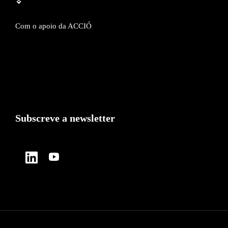
Com o apoio da ACCIÓ
Subscreve a newsletter