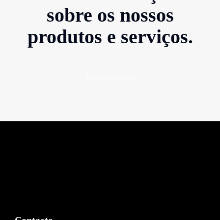
sobre os nossos
produtos e serviços.
Quero contactar