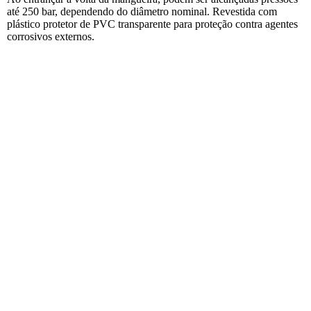
até 250 bar, dependendo do diâmetro nominal. Revestida com
plástico protetor de PVC transparente para proteção contra agentes
corrosivos externos.