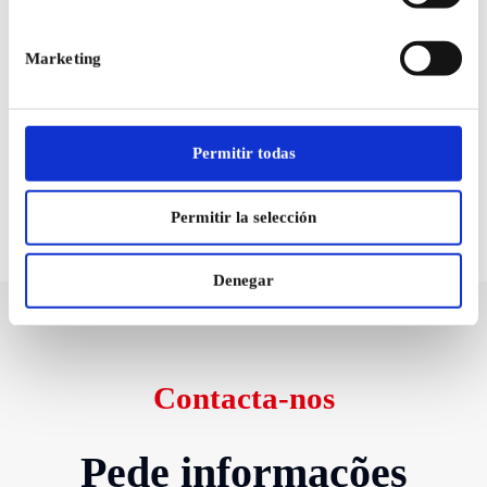
Marketing
Permitir todas
Permitir la selección
Denegar
Contacta-nos
Pede informações