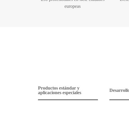
europeas
Productos estándar y
Desarroll
aplicaciones especiales