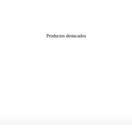
Productos destacados