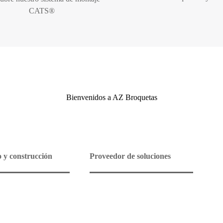
CATS®
Bienvenidos a AZ Broquetas
o y construcción
Proveedor de soluciones