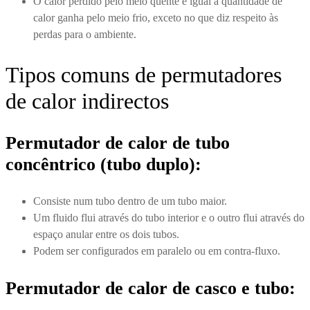
O calor perdido pelo meio quente é igual à quantidade de
calor ganha pelo meio frio, exceto no que diz respeito às
perdas para o ambiente.
Tipos comuns de permutadores
de calor indirectos
Permutador de calor de tubo
concêntrico (tubo duplo):
Consiste num tubo dentro de um tubo maior.
Um fluido flui através do tubo interior e o outro flui através do
espaço anular entre os dois tubos.
Podem ser configurados em paralelo ou em contra-fluxo.
Permutador de calor de casco e tubo: