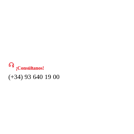
¡Consúltanos!
(+34) 93 640 19 00