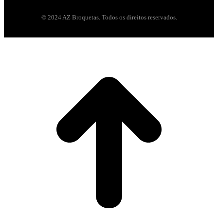
© 2024 AZ Broquetas. Todos os direitos reservados.