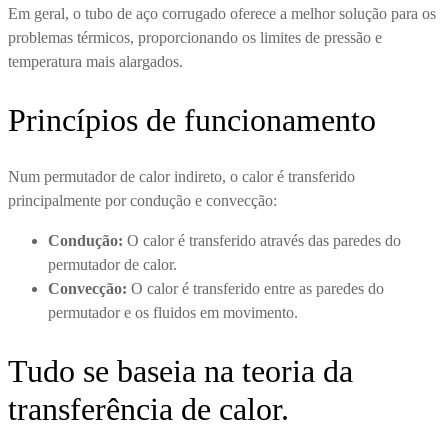
Em geral, o tubo de aço corrugado oferece a melhor solução para os
problemas térmicos, proporcionando os limites de pressão e
temperatura mais alargados.
Princípios de funcionamento
Num permutador de calor indireto, o calor é transferido
principalmente por condução e convecção:
Condução:
O calor é transferido através das paredes do
permutador de calor.
Convecção:
O calor é transferido entre as paredes do
permutador e os fluidos em movimento.
Tudo se baseia na teoria da
transferência de calor.