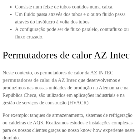
Consiste num feixe de tubos contidos numa caixa.
Um fluido passa através dos tubos e o outro fluido passa
através do invólucro à volta dos tubos.
A configuração pode ser de fluxo paralelo, contrafluxo ou
fluxo cruzado.
Permutadores de calor AZ Intec
Neste contexto, os permutadores de calor da AZ INTEC
permutadores de calor da AZ Intec
que desenvolvemos e
produzimos nas nossas unidades de produção na Alemanha e na
República Checa, são utilizados em aplicações industriais e na
gestão de serviços de construção (HVACR).
Por exemplo: tanques de armazenamento, sistemas de refrigeração
ou caldeiras de AQS. Realizamos estudos e instalações complexas
para os nossos clientes graças ao nosso know-how experiente neste
domínio.