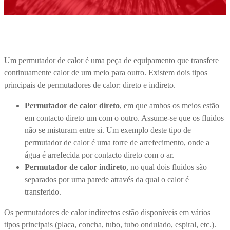
Um permutador de calor é uma peça de equipamento que transfere
continuamente calor de um meio para outro. Existem dois tipos
principais de permutadores de calor: direto e indireto.
Permutador de calor direto
, em que ambos os meios estão
em contacto direto um com o outro. Assume-se que os fluidos
não se misturam entre si. Um exemplo deste tipo de
permutador de calor é uma torre de arrefecimento, onde a
água é arrefecida por contacto direto com o ar.
Permutador de calor indireto
, no qual dois fluidos são
separados por uma parede através da qual o calor é
transferido.
Os permutadores de calor indirectos estão disponíveis em vários
tipos principais (placa, concha, tubo, tubo ondulado, espiral, etc.).