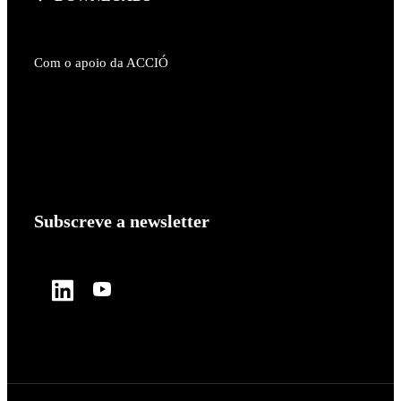
Com o apoio da ACCIÓ
Subscreve a newsletter